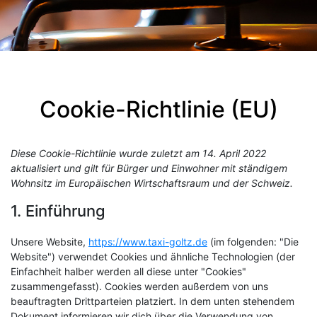
Cookie-Richtlinie (EU)
Diese Cookie-Richtlinie wurde zuletzt am 14. April 2022
aktualisiert und gilt für Bürger und Einwohner mit ständigem
Wohnsitz im Europäischen Wirtschaftsraum und der Schweiz.
1. Einführung
Unsere Website,
https://www.taxi-goltz.de
(im folgenden: "Die
Website") verwendet Cookies und ähnliche Technologien (der
Einfachheit halber werden all diese unter "Cookies"
zusammengefasst). Cookies werden außerdem von uns
beauftragten Drittparteien platziert. In dem unten stehendem
Dokument informieren wir dich über die Verwendung von