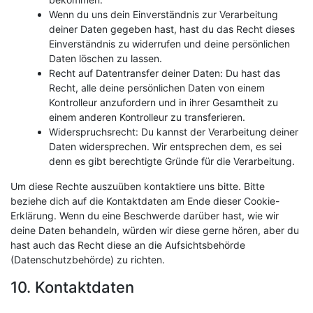
Wenn du uns dein Einverständnis zur Verarbeitung
deiner Daten gegeben hast, hast du das Recht dieses
Einverständnis zu widerrufen und deine persönlichen
Daten löschen zu lassen.
Recht auf Datentransfer deiner Daten: Du hast das
Recht, alle deine persönlichen Daten von einem
Kontrolleur anzufordern und in ihrer Gesamtheit zu
einem anderen Kontrolleur zu transferieren.
Widerspruchsrecht: Du kannst der Verarbeitung deiner
Daten widersprechen. Wir entsprechen dem, es sei
denn es gibt berechtigte Gründe für die Verarbeitung.
Um diese Rechte auszuüben kontaktiere uns bitte. Bitte
beziehe dich auf die Kontaktdaten am Ende dieser Cookie-
Erklärung. Wenn du eine Beschwerde darüber hast, wie wir
deine Daten behandeln, würden wir diese gerne hören, aber du
hast auch das Recht diese an die Aufsichtsbehörde
(Datenschutzbehörde) zu richten.
10. Kontaktdaten