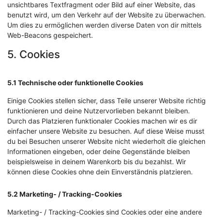
unsichtbares Textfragment oder Bild auf einer Website, das
benutzt wird, um den Verkehr auf der Website zu überwachen.
Um dies zu ermöglichen werden diverse Daten von dir mittels
Web-Beacons gespeichert.
5. Cookies
5.1 Technische oder funktionelle Cookies
Einige Cookies stellen sicher, dass Teile unserer Website richtig
funktionieren und deine Nutzervorlieben bekannt bleiben.
Durch das Platzieren funktionaler Cookies machen wir es dir
einfacher unsere Website zu besuchen. Auf diese Weise musst
du bei Besuchen unserer Website nicht wiederholt die gleichen
Informationen eingeben, oder deine Gegenstände bleiben
beispielsweise in deinem Warenkorb bis du bezahlst. Wir
können diese Cookies ohne dein Einverständnis platzieren.
5.2 Marketing- / Tracking-Cookies
Marketing- / Tracking-Cookies sind Cookies oder eine andere