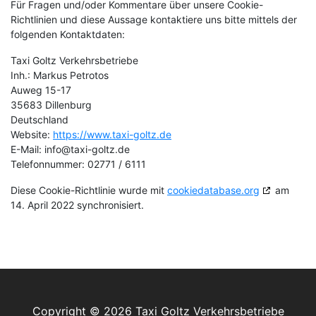
Für Fragen und/oder Kommentare über unsere Cookie-
Richtlinien und diese Aussage kontaktiere uns bitte mittels der
folgenden Kontaktdaten:
Taxi Goltz Verkehrsbetriebe
Inh.: Markus Petrotos
Auweg 15-17
35683 Dillenburg
Deutschland
Website:
https://www.taxi-goltz.de
E-Mail:
info@taxi-goltz.de
Telefonnummer: 02771 / 6111
Diese Cookie-Richtlinie wurde mit
cookiedatabase.org
am
14. April 2022 synchronisiert.
Copyright © 2026
Taxi Goltz Verkehrsbetriebe