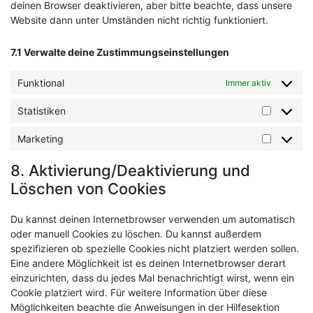
deinen Browser deaktivieren, aber bitte beachte, dass unsere
Website dann unter Umständen nicht richtig funktioniert.
7.1 Verwalte deine Zustimmungseinstellungen
Funktional
Immer aktiv
Statistiken
Statistik
Marketing
Marketin
8. Aktivierung/Deaktivierung und
Löschen von Cookies
Du kannst deinen Internetbrowser verwenden um automatisch
oder manuell Cookies zu löschen. Du kannst außerdem
spezifizieren ob spezielle Cookies nicht platziert werden sollen.
Eine andere Möglichkeit ist es deinen Internetbrowser derart
einzurichten, dass du jedes Mal benachrichtigt wirst, wenn ein
Cookie platziert wird. Für weitere Information über diese
Möglichkeiten beachte die Anweisungen in der Hilfesektion