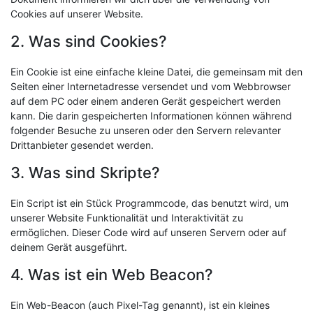
Cookies auf unserer Website.
2. Was sind Cookies?
Ein Cookie ist eine einfache kleine Datei, die gemeinsam mit den
Seiten einer Internetadresse versendet und vom Webbrowser
auf dem PC oder einem anderen Gerät gespeichert werden
kann. Die darin gespeicherten Informationen können während
folgender Besuche zu unseren oder den Servern relevanter
Drittanbieter gesendet werden.
3. Was sind Skripte?
Ein Script ist ein Stück Programmcode, das benutzt wird, um
unserer Website Funktionalität und Interaktivität zu
ermöglichen. Dieser Code wird auf unseren Servern oder auf
deinem Gerät ausgeführt.
4. Was ist ein Web Beacon?
Ein Web-Beacon (auch Pixel-Tag genannt), ist ein kleines