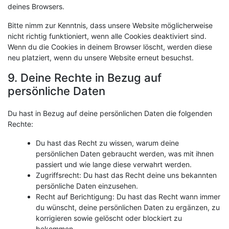
deines Browsers.
Bitte nimm zur Kenntnis, dass unsere Website möglicherweise
nicht richtig funktioniert, wenn alle Cookies deaktiviert sind.
Wenn du die Cookies in deinem Browser löscht, werden diese
neu platziert, wenn du unsere Website erneut besuchst.
9. Deine Rechte in Bezug auf
persönliche Daten
Du hast in Bezug auf deine persönlichen Daten die folgenden
Rechte:
Du hast das Recht zu wissen, warum deine
persönlichen Daten gebraucht werden, was mit ihnen
passiert und wie lange diese verwahrt werden.
Zugriffsrecht: Du hast das Recht deine uns bekannten
persönliche Daten einzusehen.
Recht auf Berichtigung: Du hast das Recht wann immer
du wünscht, deine persönlichen Daten zu ergänzen, zu
korrigieren sowie gelöscht oder blockiert zu
bekommen.